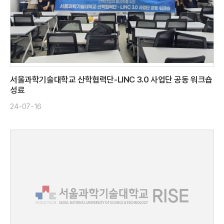
서울과학기술대학교 산학협력단-LINC 3.0 사업단 공동 워크숍
성료
24-07-16