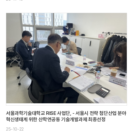
서울과학기술대학교 RISE 사업단, - 서울시 전략 첨단산업 분야
혁신생태계 위한 산학연공동 기술개발과제 최종선정
25-10-22