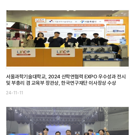
서울과학기술대학교, 2024 산학연협력 EXPO 우수성과 전시
및 부총리 겸 교육부 장관상, 한국연구재단 이사장상 수상
24-11-11