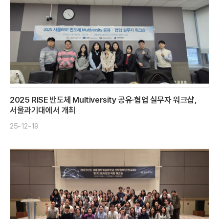
2025 RISE 반도체 Multiversity 공유·협업 실무자 워크샵,
서울과기대에서 개최
25-12-19