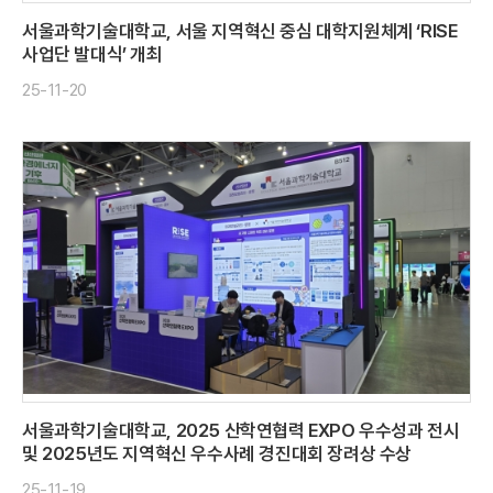
서울과학기술대학교, 서울 지역혁신 중심 대학지원체계 ‘RISE
사업단 발대식’ 개최
25-11-20
서울과학기술대학교, 2025 산학연협력 EXPO 우수성과 전시
및 2025년도 지역혁신 우수사례 경진대회 장려상 수상
25-11-19