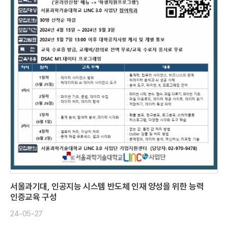
서울과기대, 인공지능 시스템 반도체 인재 양성을 위한 능력
인증교육 구성
24-05-27