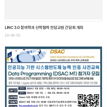
LINC 3.0 참여학과 산학협력 전담교원 간담회 개최
24-06-03