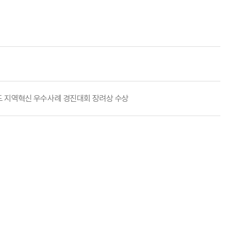
년도 지역혁신 우수사례 경진대회 장려상 수상