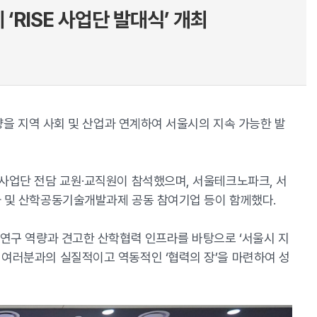
RISE 사업단 발대식’ 개최
역량을 지역 사회 및 산업과 연계하여 서울시의 지속 가능한 발
사업단 전담 교원·교직원이 참석했으며, 서울테크노파크, 서
사 및 산학공동기술개발과제 공동 참여기업 등이 함께했다.
 연구 역량과 견고한 산학협력 인프라를 바탕으로 ‘서울시 지
 여러분과의 실질적이고 역동적인 ‘협력의 장’을 마련하여 성