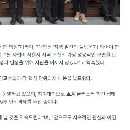
위한 핵심”이라며, “대학은 ‘지역 발전의 플랫폼’이 되어야 한
, “본 사업이 서울시 지역 혁신의 가장 성공적인 모델을 만
 성과 달성을 위해 지원을 아끼지 않겠다”고 약속했다.
책임교수들이 각 핵심 단위과제 내용을 발표했다.
운영하고 있으며, 참여대학으로 ▲AI 클러스터 혁신 생태
 5개 단위과제를 추진 중이다.
 낼 것을 약속드린다”며, “앞으로도 지속적인 관심과 아낌