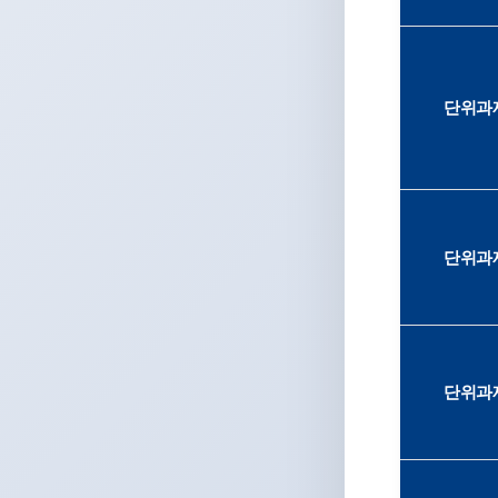
단위과제
단위과제
단위과제