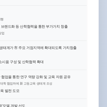
시행
O) 브랜드화 등 산학협력을 통한 부가가치 창출
창업
산업생태계가 市 주요 거점지역에 확대되도록 가치창출
소시움 구성 및 산학협력 확대
 협업을 통한 연구 역량 강화 및 교육 자원 공유
 대학 협업하에 新 고등교육 생태계 조성
교육 발전 도모
학'모델 개발 선도