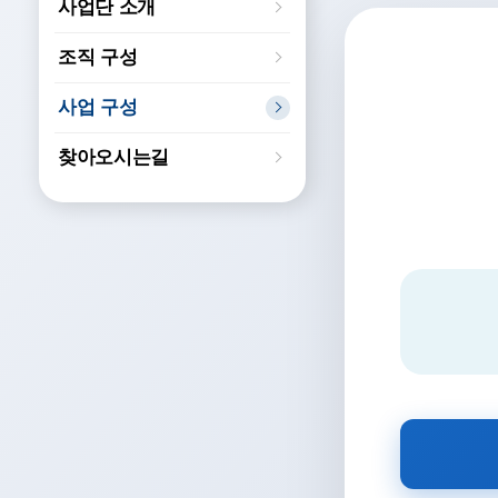
사업단 소개
조직 구성
사업 구성
찾아오시는길