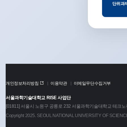
단위과제 
개인정보처리방침
이용약관
이메일무단수집거부
서울과학기술대학교 RISE 사업단
[01811] 서울시 노원구 공릉로 232 서울과학기술대학교 테크노큐브
Copyright 2025. SEOUL NATIONAL UNIVERSITY OF SCIENCE 