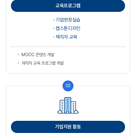
교육프로그램
기업현장실습
캡스톤디자인
재직자 교육
MOOC 콘텐츠 개발
재직자 교육 프로그램 개발
02
기업지원 활동