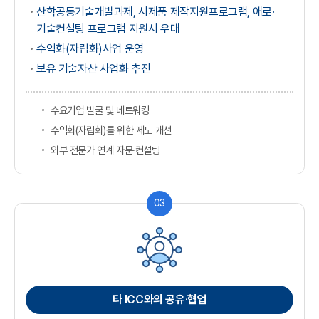
산학공동기술개발과제, 시제품 제작지원프로그램, 애로·
기술컨설팅 프로그램 지원시 우대
수익화(자립화)사업 운영
보유 기술자산 사업화 추진
수요기업 발굴 및 네트워킹
수익화(자립화)를 위한 제도 개선
외부 전문가 연계 자문·컨설팅
03
타 ICC와의 공유·협업