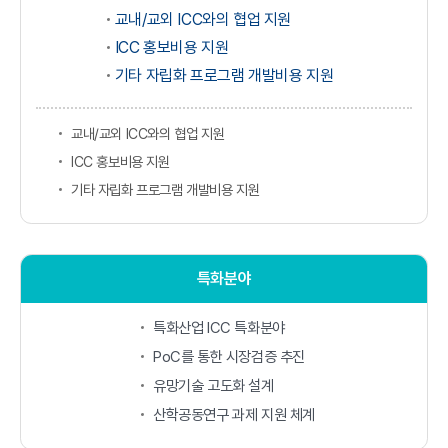
교내/교외 ICC와의 협업 지원
ICC 홍보비용 지원
기타 자립화 프로그램 개발비용 지원
교내/교외 ICC와의 협업 지원
ICC 홍보비용 지원
기타 자립화 프로그램 개발비용 지원
특화분야
특화산업 ICC 특화분야
PoC를 통한 시장검증 추진
유망기술 고도화 설계
산학공동연구 과제 지원 체계