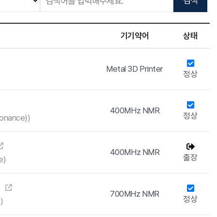
기기약어
상태
Metal 3D Printer
정상
400MHz NMR
정상
onance))
400MHz NMR
출장
e)
)
700MHz NMR
정상
)