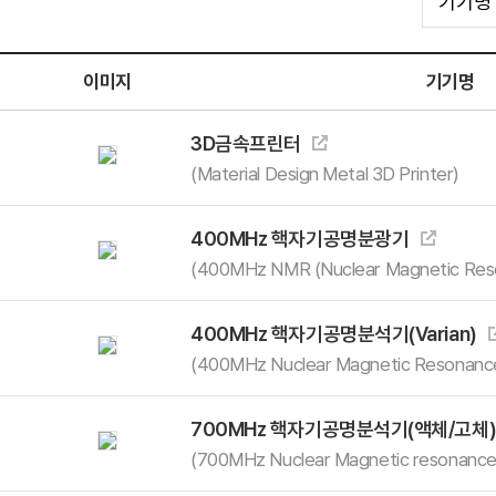
이미지
기기명
3D금속프린터
(Material Design Metal 3D Printer)
400MHz 핵자기공명분광기
석
(400MHz NMR (Nuclear Magnetic Res
400MHz 핵자기공명분석기(Varian)
석
(400MHz Nuclear Magnetic Resonanc
700MHz 핵자기공명분석기(액체/고체
석
(700MHz Nuclear Magnetic resonance