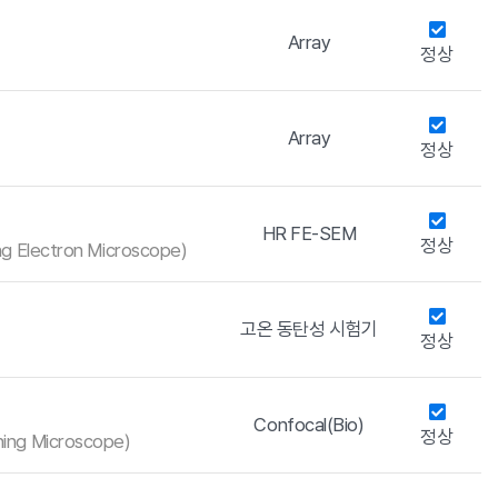
Array
정상
Array
정상
HR FE-SEM
정상
ing Electron Microscope)
고온 동탄성 시험기
정상
Confocal(Bio)
정상
ning Microscope)