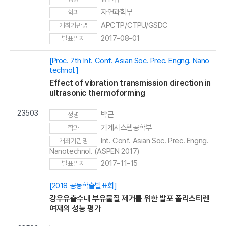
자연과학부
학과
APCTP/CTPU/GSDC
개최기관명
2017-08-01
발표일자
[Proc. 7th Int. Conf. Asian Soc. Prec. Engng. Nano
technol.]
Effect of vibration transmission direction in
ultrasonic thermoforming
23503
박근
성명
기계시스템공학부
학과
Int. Conf. Asian Soc. Prec. Engng.
개최기관명
Nanotechnol. (ASPEN 2017)
2017-11-15
발표일자
[2018 공동학술발표회]
강우유출수내 부유물질 제거를 위한 발포 폴리스티렌
여재의 성능 평가